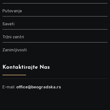
Putovanje
Saveti
Tržni centri
Zanimljivosti
Kontaktirajte Nas
E-mail:
office@beogradska.rs