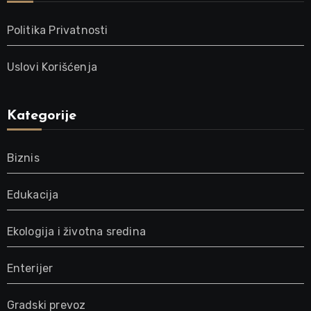
Politika Privatnosti
Uslovi Korišćenja
Kategorije
Biznis
Edukacija
Ekologija i životna sredina
Enterijer
Gradski prevoz