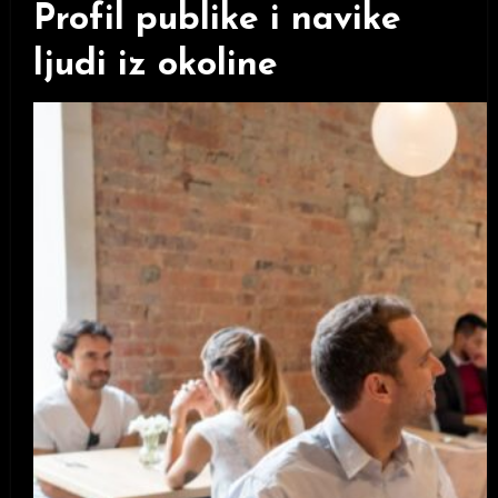
Profil publike i navike
ljudi iz okoline