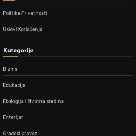
Politika Privatnosti
Uslovi Korišćenja
Kategorije
Biznis
Edukacija
Ekologija i životna sredina
Enterijer
Gradski prevoz