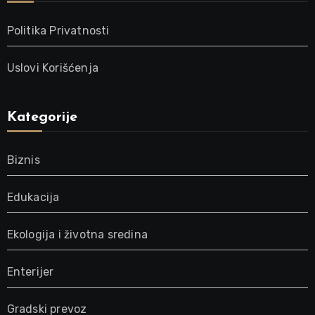
Politika Privatnosti
Uslovi Korišćenja
Kategorije
Biznis
Edukacija
Ekologija i životna sredina
Enterijer
Gradski prevoz