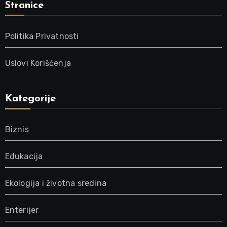
Stranice
Politika Privatnosti
Uslovi Korišćenja
Kategorije
Biznis
Edukacija
Ekologija i životna sredina
Enterijer