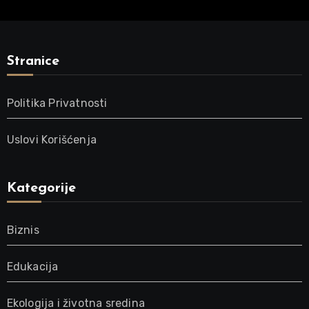
Stranice
Politika Privatnosti
Uslovi Korišćenja
Kategorije
Biznis
Edukacija
Ekologija i životna sredina