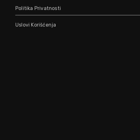
Politika Privatnosti
Uslovi Korišćenja