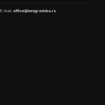
E-mail:
office@beogradska.rs