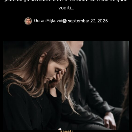
voditi…
Goran Miljković
septembar 23, 2025
Saveti