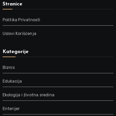
Stranice
Politika Privatnosti
Uslovi Korišćenja
Kategorije
Biznis
Edukacija
Ekologija i životna sredina
Enterijer